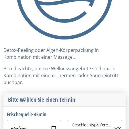
Detox-Peeling oder Algen-Körperpackung in
Kombination mit einer Massage..
Bitte beachte, unsere Wellnessangebote sind nur in
Kombination mit einem Thermen- oder Saunaeintritt
buchbar.
Bitte wählen Sie einen Termin
Frischequelle 45min
Geschlechtspräferenz des Personals