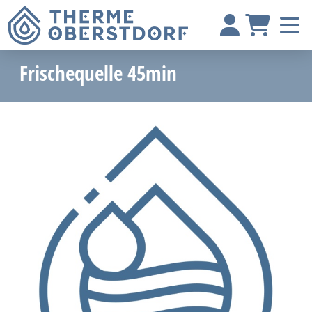
Frischequelle 45min