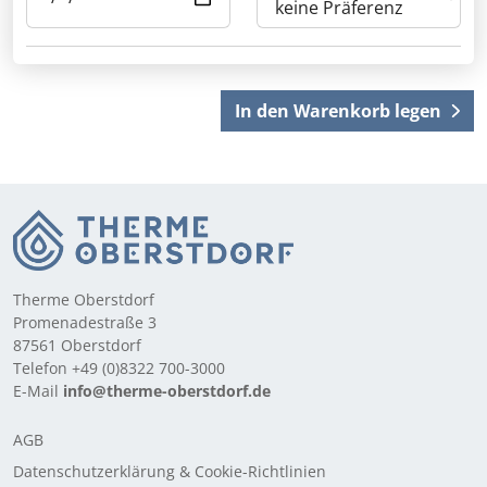
In den Warenkorb legen
Therme Oberstdorf
Promenadestraße 3
87561 Oberstdorf
Telefon +49 (0)8322 700-3000
E-Mail
info@therme-oberstdorf.de
AGB
Datenschutzerklärung & Cookie-Richtlinien