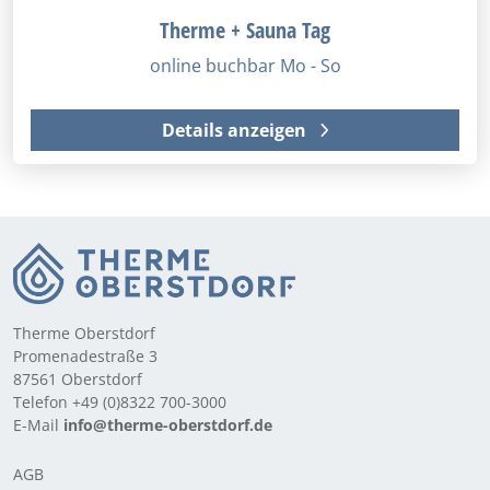
Therme + Sauna Tag
online buchbar Mo - So
Details anzeigen
Therme Oberstdorf
Promenadestraße 3
87561 Oberstdorf
Telefon +49 (0)8322 700-3000
E-Mail
info@therme-oberstdorf.de
AGB