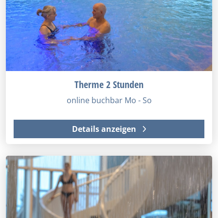
Therme 2 Stunden
online buchbar Mo - So
Details anzeigen