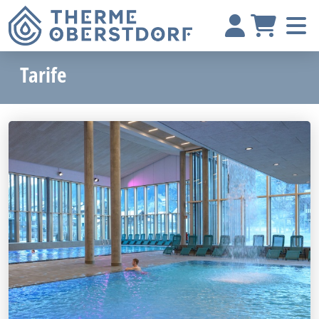
Tarife