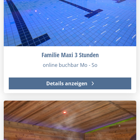
Familie Maxi 3 Stunden
online buchbar Mo - So
Details anzeigen