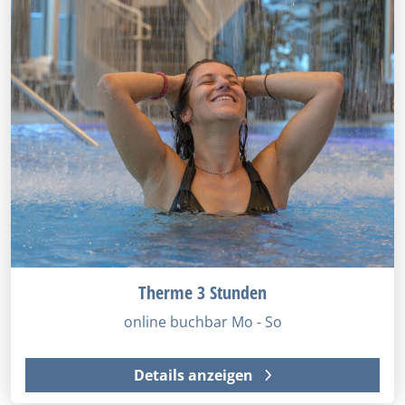
Therme 3 Stunden
online buchbar Mo - So
Details anzeigen