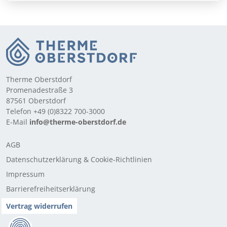
Therme Oberstdorf
Promenadestraße 3
87561 Oberstdorf
Telefon +49 (0)8322 700-3000
E-Mail
info@therme-oberstdorf.de
AGB
Datenschutzerklärung & Cookie-Richtlinien
Impressum
Barrierefreiheitserklärung
Vertrag widerrufen