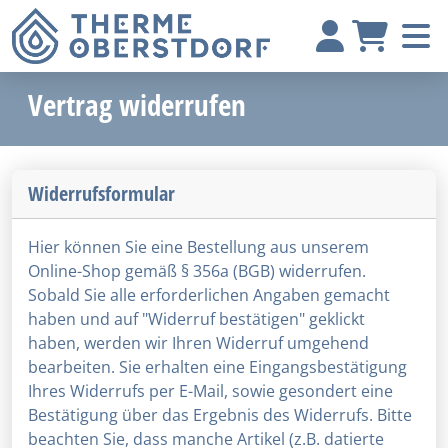
Vertrag widerrufen
Widerrufsformular
Hier können Sie eine Bestellung aus unserem
Online-Shop gemäß § 356a (BGB) widerrufen.
Sobald Sie alle erforderlichen Angaben gemacht
haben und auf "Widerruf bestätigen" geklickt
haben, werden wir Ihren Widerruf umgehend
bearbeiten. Sie erhalten eine Eingangsbestätigung
Ihres Widerrufs per E-Mail, sowie gesondert eine
Bestätigung über das Ergebnis des Widerrufs. Bitte
beachten Sie, dass manche Artikel (z.B. datierte