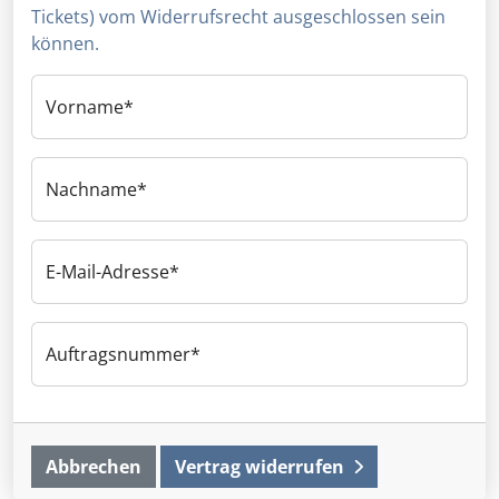
Tickets) vom Widerrufsrecht ausgeschlossen sein
können.
Vorname
Nachname
E-Mail-Adresse
Auftragsnummer
Abbrechen
Vertrag widerrufen