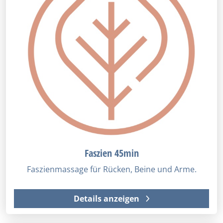
Faszien 45min
Faszienmassage für Rücken, Beine und Arme.
Details anzeigen