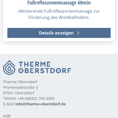
Fußreflexzonenmassage 60min
Aktivierende Fußreflexzonenmassage zur
Förderung des Wohlbefindens.
Details anzeigen
Therme Oberstdorf
Promenadestraße 3
87561 Oberstdorf
Telefon +49 (0)8322 700-3000
E-Mail
info@therme-oberstdorf.de
AGB