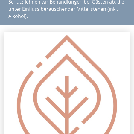
Schutz lehnen wir Behandlungen bei Gästen ab, die
unter Einfluss berauschender Mittel stehen (inkl.
Alkohol).