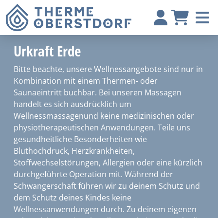
Urkraft Erde
Bitte beachte, unsere Wellnessangebote sind nur in
Kombination mit einem Thermen- oder
Saunaeintritt buchbar. Bei unseren Massagen
handelt es sich ausdrücklich um
Wellnessmassagenund keine medizinischen oder
physiotherapeutischen Anwendungen. Teile uns
gesundheitliche Besonderheiten wie
Bluthochdruck, Herzkrankheiten,
Stoffwechselstörungen, Allergien oder eine kürzlich
durchgeführte Operation mit. Während der
Schwangerschaft führen wir zu deinem Schutz und
dem Schutz deines Kindes keine
Wellnessanwendungen durch. Zu deinem eigenen