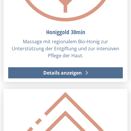
Honiggold 30min
Massage mit regionalem Bio-Honig zur
Unterstützung der Entgiftung und zur intensiven
Pflege der Haut.
Details anzeigen