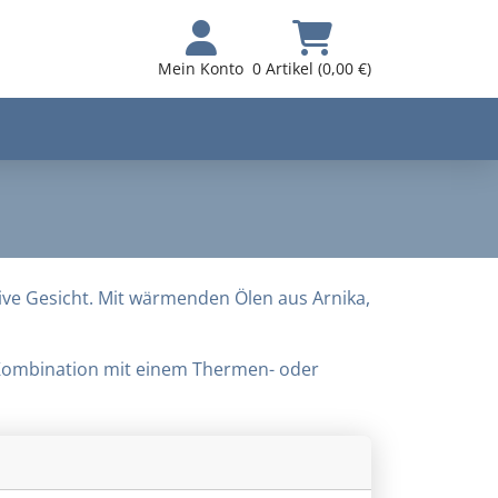
Mein Konto
0 Artikel (0,00 €)
ve Gesicht. Mit wärmenden Ölen aus Arnika,
 Kombination mit einem Thermen- oder