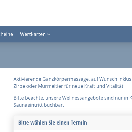
cheine
Wertkarten
Aktivierende Ganzkörpermassage, auf Wunsch inklusi
Zirbe oder Murmeltier für neue Kraft und Vitalität.
Bitte beachte, unsere Wellnessangebote sind nur in
Saunaeintritt buchbar.
Bitte wählen Sie einen Termin