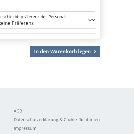
eschlechtspräferenz des Personals
In den Warenkorb legen
AGB
Datenschutzerklärung & Cookie-Richtlinien
Impressum