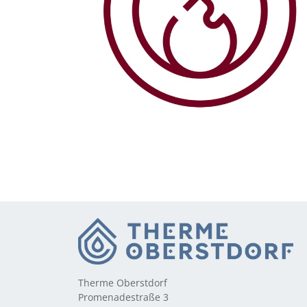
Therme Oberstdorf
Promenadestraße 3