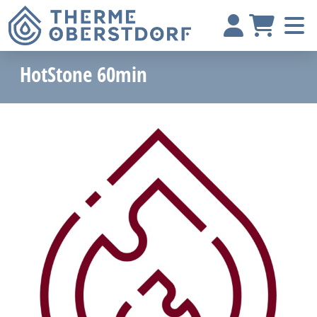
HotStone 60min