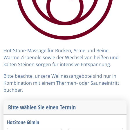
Hot-Stone-Massage für Rücken, Arme und Beine.
Warme Zirbenöle sowie der Wechsel von heißen und
kalten Steinen sorgen für intensive Entspannung.
Bitte beachte, unsere Wellnessangebote sind nur in
Kombination mit einem Thermen- oder Saunaeintritt
buchbar.
Bitte wählen Sie einen Termin
HotStone 60min