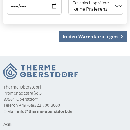
Geschlechtspräferenz des Personals
In den Warenkorb legen
Therme Oberstdorf
Promenadestraße 3
87561 Oberstdorf
Telefon +49 (0)8322 700-3000
E-Mail
info@therme-oberstdorf.de
AGB