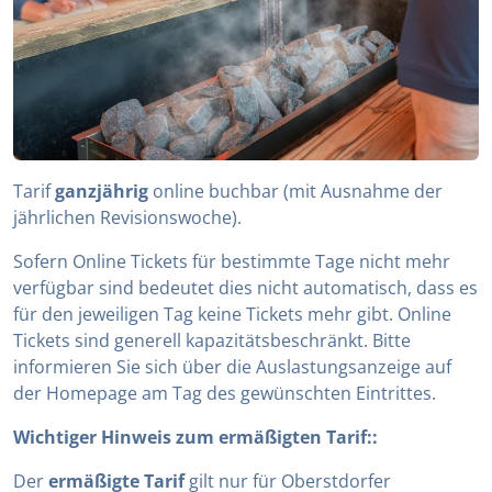
Tarif
ganzjährig
online buchbar (mit Ausnahme der
jährlichen Revisionswoche).
Sofern Online Tickets für bestimmte Tage nicht mehr
verfügbar sind bedeutet dies nicht automatisch, dass es
für den jeweiligen Tag keine Tickets mehr gibt. Online
Tickets sind generell kapazitätsbeschränkt. Bitte
informieren Sie sich über die Auslastungsanzeige auf
der Homepage am Tag des gewünschten Eintrittes.
Wichtiger Hinweis zum ermäßigten Tarif::
Der
ermäßigte Tarif
gilt nur für Oberstdorfer