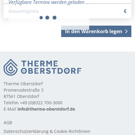
Verfügbare Termine werden geladen ...
Gesamtpreis
€
In den Warenkorb legen
Therme Oberstdorf
Promenadestraße 3
87561 Oberstdorf
Telefon +49 (0)8322 700-3000
E-Mail
info@therme-oberstdorf.de
AGB
Datenschutzerklärung & Cookie-Richtlinien