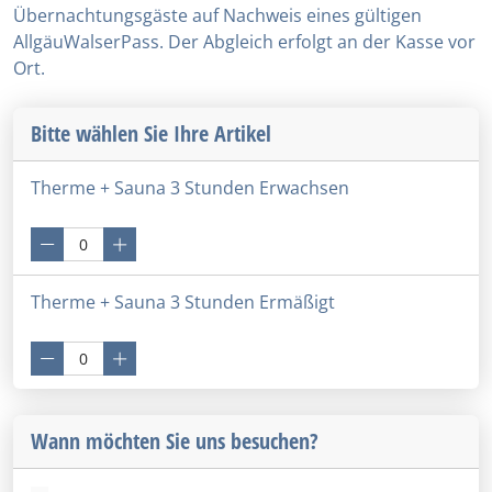
Übernachtungsgäste auf Nachweis eines gültigen
AllgäuWalserPass. Der Abgleich erfolgt an der Kasse vor
Ort.
Bitte wählen Sie Ihre Artikel
Therme + Sauna 3 Stunden Erwachsen
Therme + Sauna 3 Stunden Ermäßigt
Wann möchten Sie uns besuchen?