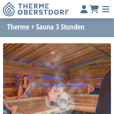
Therme + Sauna 3 Stunden