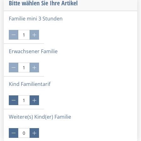
Bitte wählen Sie Ihre Artikel
Familie mini 3 Stunden
Erwachsener Familie
Kind Familientarif
Weitere(s) Kind(er) Familie