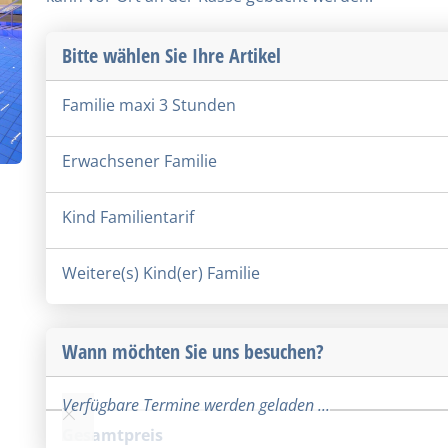
Bitte wählen Sie Ihre Artikel
Familie maxi 3 Stunden
Erwachsener Familie
Kind Familientarif
Weitere(s) Kind(er) Familie
Wann möchten Sie uns besuchen?
Verfügbare Termine werden geladen ...
Gesamtpreis