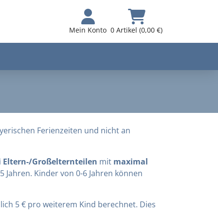
Mein Konto
0 Artikel (0,00 €)
yerischen Ferienzeiten und nicht an
 Eltern-/Großelternteilen
mit
maximal
15 Jahren. Kinder von 0-6 Jahren können
lich 5 € pro weiterem Kind berechnet. Dies