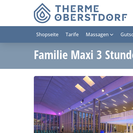
Shopseite
Tarife
Massagen
Guts
Familie Maxi 3 Stun